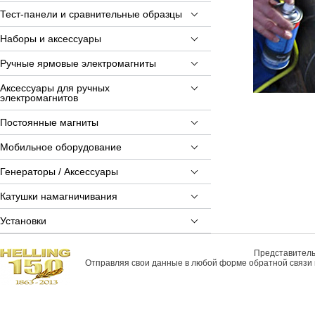
Тест-панели и сравнительные образцы
Наборы и аксессуары
Ручные ярмовые электромагниты
Аксессуары для ручных
электромагнитов
Постоянные магниты
Мобильное оборудование
Генераторы / Аксессуары
Катушки намагничивания
Установки
Представитель 
Отправляя свои данные в любой форме обратной связи н