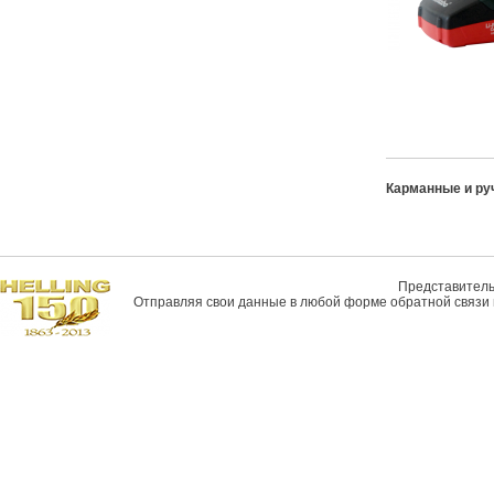
Карманные и ру
Представитель 
Отправляя свои данные в любой форме обратной связи н