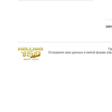
ЭМУ
Пр
Отправляя свои данные в любой форме обрат