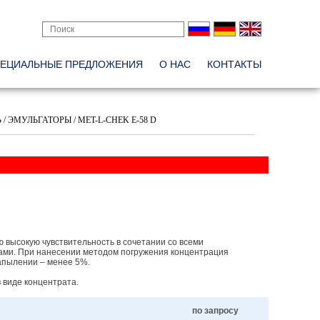
ЕЦИАЛЬНЫЕ ПРЕДЛОЖЕНИЯ
О НАС
КОНТАКТЫ
 ЭМУЛЬГАТОРЫ / MET-L-CHEK E-58 D
 высокую чувствительность в сочетании со всеми
ми. При нанесении методом погружения концентрация
напылении – менее 5%.
 виде концентрата.
по запросу