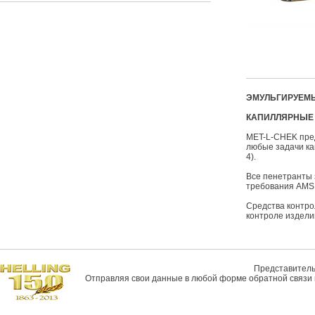
ЭМУЛЬГИРУЕМ
КАПИЛЛЯРНЫЕ 
MET-L-CHEK пред
любые задачи ка
4).
Все пенетранты з
требования AMS 
Средства контро
контроле издели
Представитель 
Отправляя свои данные в любой форме обратной связи н