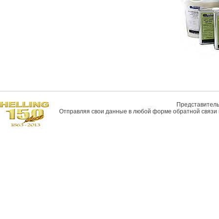
Представитель 
Отправляя свои данные в любой форме обратной связи н