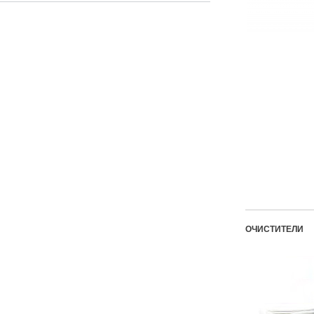
ОЧИСТИТЕЛИ