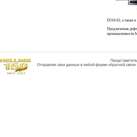
D516-02, а также 
Предлагаемая дефе
промышленности М
Представитель 
Отправляя свои данные в любой форме обратной связи н