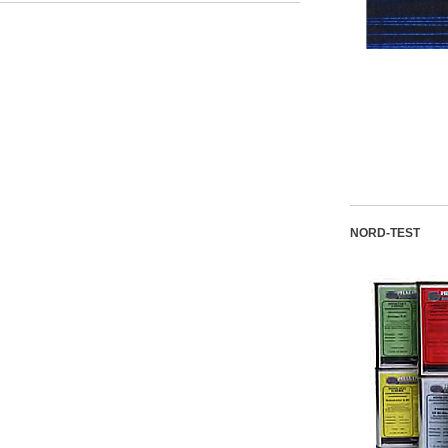
NORD-TEST